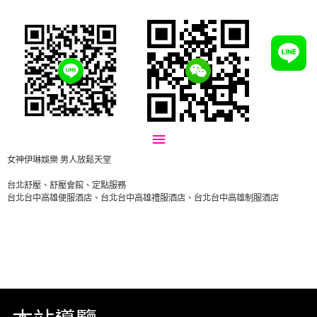
Main
Menu
女神伊琳娛樂 男人放鬆天堂
台北舒壓、舒壓會館、定點服務
台北台中高雄便服酒店、台北台中高雄禮服酒店、台北台中高雄制服酒店